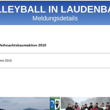
LLEYBALL IN LAUDENB
Meldungsdetails
 Weihnachtsbaumaktion 2010
tion 2010