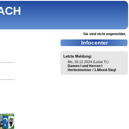
ACH
Sie sind nicht angemeldet.
Infocenter
Letzte Meldung:
Mo, 16.12.2024 (Luisa Tr.)
Damen I und Herren I
Herbstmeister / 1.Mixed-Sieg!