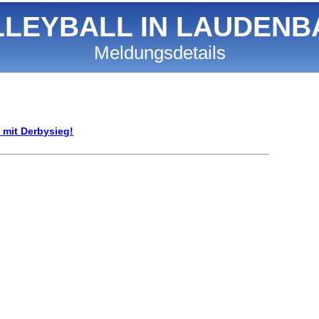
LLEYBALL IN LAUDENB
Meldungsdetails
 mit Derbysieg!