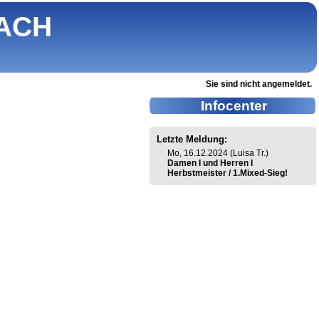
ACH
Sie sind nicht angemeldet.
Infocenter
Letzte Meldung:
Mo, 16.12.2024 (Luisa Tr.)
Damen I und Herren I
Herbstmeister / 1.Mixed-Sieg!