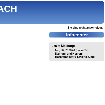
ACH
Sie sind nicht angemeldet.
Infocenter
Letzte Meldung:
Mo, 16.12.2024 (Luisa Tr.)
Damen I und Herren I
Herbstmeister / 1.Mixed-Sieg!